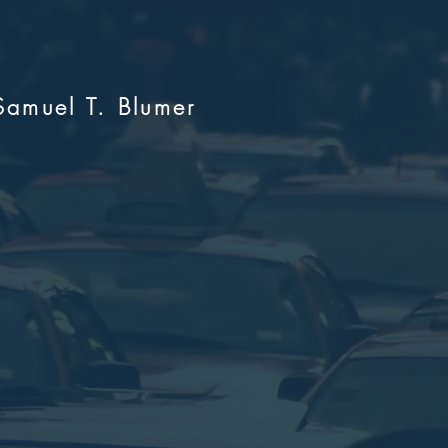
muel T. Blumer